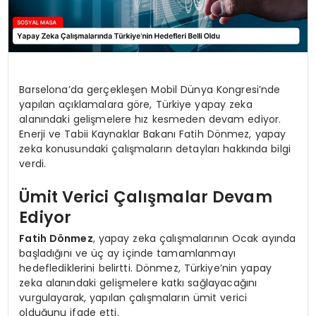
Barselona’da gerçekleşen Mobil Dünya Kongresi’nde
yapılan açıklamalara göre, Türkiye yapay zeka
alanındaki gelişmelere hız kesmeden devam ediyor.
Enerji ve Tabii Kaynaklar Bakanı Fatih Dönmez, yapay
zeka konusundaki çalışmaların detayları hakkında bilgi
verdi.
Ümit Verici Çalışmalar Devam
Ediyor
Fatih Dönmez
, yapay zeka çalışmalarının Ocak ayında
başladığını ve üç ay içinde tamamlanmayı
hedeflediklerini belirtti. Dönmez, Türkiye’nin yapay
zeka alanındaki gelişmelere katkı sağlayacağını
vurgulayarak, yapılan çalışmaların ümit verici
olduğunu ifade etti.