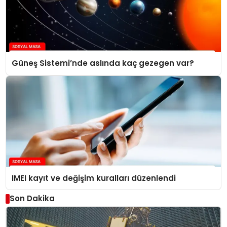
Güneş Sistemi’nde aslında kaç gezegen var?
IMEI kayıt ve değişim kuralları düzenlendi
Son Dakika