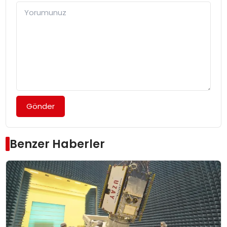
Gönder
Benzer Haberler