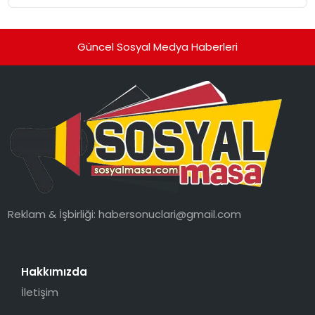
Güncel Sosyal Medya Haberleri
Reklam & İşbirliği:
habersonuclari@gmail.com
Hakkımızda
İletişim