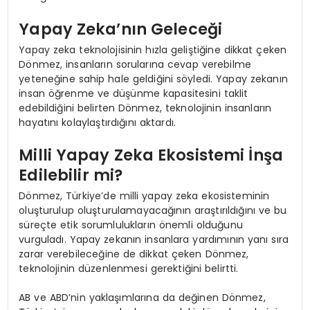
Yapay Zeka’nın Geleceği
Yapay zeka teknolojisinin hızla geliştiğine dikkat çeken
Dönmez, insanların sorularına cevap verebilme
yeteneğine sahip hale geldiğini söyledi. Yapay zekanın
insan öğrenme ve düşünme kapasitesini taklit
edebildiğini belirten Dönmez, teknolojinin insanların
hayatını kolaylaştırdığını aktardı.
Milli Yapay Zeka Ekosistemi İnşa
Edilebilir mi?
Dönmez, Türkiye’de milli yapay zeka ekosisteminin
oluşturulup oluşturulamayacağının araştırıldığını ve bu
süreçte etik sorumlulukların önemli olduğunu
vurguladı. Yapay zekanın insanlara yardımının yanı sıra
zarar verebileceğine de dikkat çeken Dönmez,
teknolojinin düzenlenmesi gerektiğini belirtti.
AB ve ABD’nin yaklaşımlarına da değinen Dönmez,