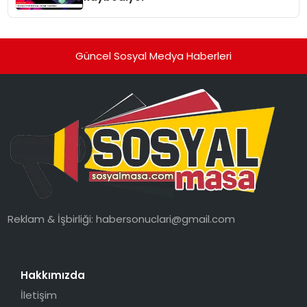
Güncel Sosyal Medya Haberleri
Reklam & İşbirliği:
habersonuclari@gmail.com
Hakkımızda
İletişim