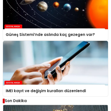
Güneş Sistemi’nde aslında kaç gezegen var?
IMEI kayıt ve değişim kuralları düzenlendi
Son Dakika