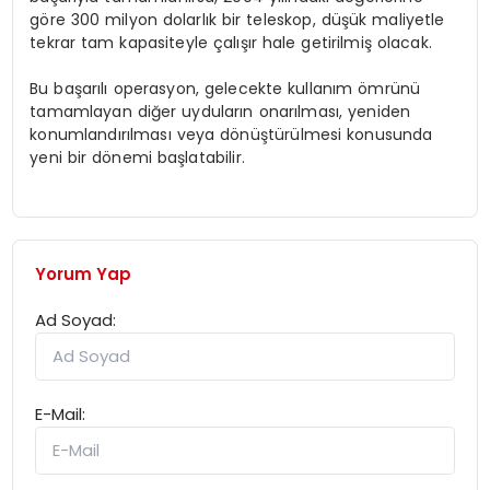
göre 300 milyon dolarlık bir teleskop, düşük maliyetle
tekrar tam kapasiteyle çalışır hale getirilmiş olacak.
Bu başarılı operasyon, gelecekte kullanım ömrünü
tamamlayan diğer uyduların onarılması, yeniden
konumlandırılması veya dönüştürülmesi konusunda
yeni bir dönemi başlatabilir.
Yorum Yap
Ad Soyad:
E-Mail: