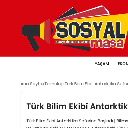
YAŞAM
EKO
Ana Sayfa
Teknoloji
Türk Bilim Ekibi Antarktika Sefe
Türk Bilim Ekibi Antarkti
Türk Bilim Ekibi Antarktika Seferine Başladı | Bili