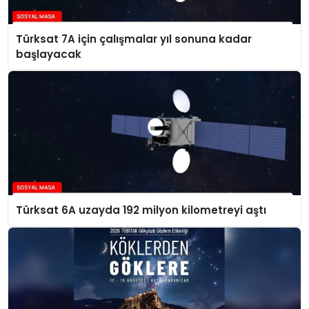
Türksat 7A için çalışmalar yıl sonuna kadar
başlayacak
Türksat 6A uzayda 192 milyon kilometreyi aştı