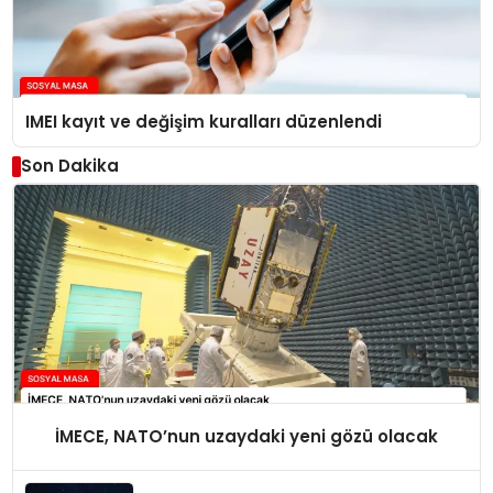
IMEI kayıt ve değişim kuralları düzenlendi
Son Dakika
İMECE, NATO’nun uzaydaki yeni gözü olacak