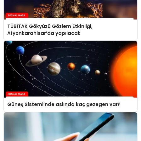
TÜBİTAK Gökyüzü Gözlem Etkinliği,
Afyonkarahisar’da yapılacak
Güneş Sistemi’nde aslında kaç gezegen var?