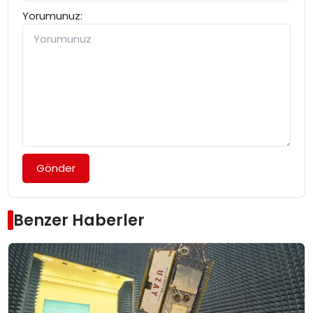
Yorumunuz:
Gönder
Benzer Haberler