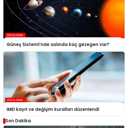
Güneş Sistemi’nde aslında kaç gezegen var?
IMEI kayıt ve değişim kuralları düzenlendi
Son Dakika