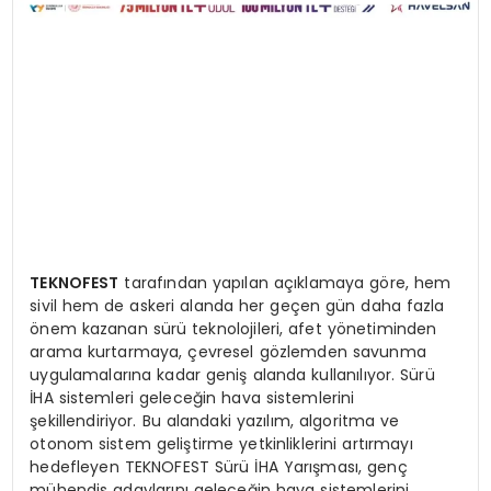
TEKNOFEST
tarafından yapılan açıklamaya göre, hem
sivil hem de askeri alanda her geçen gün daha fazla
önem kazanan sürü teknolojileri, afet yönetiminden
arama kurtarmaya, çevresel gözlemden savunma
uygulamalarına kadar geniş alanda kullanılıyor. Sürü
İHA sistemleri geleceğin hava sistemlerini
şekillendiriyor. Bu alandaki yazılım, algoritma ve
otonom sistem geliştirme yetkinliklerini artırmayı
hedefleyen TEKNOFEST Sürü İHA Yarışması, genç
mühendis adaylarını geleceğin hava sistemlerini