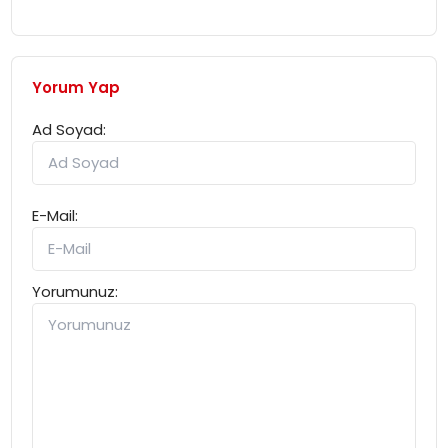
Yorum Yap
Ad Soyad:
E-Mail:
Yorumunuz: