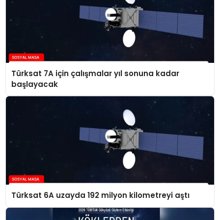
Türksat 7A için çalışmalar yıl sonuna kadar
başlayacak
Türksat 6A uzayda 192 milyon kilometreyi aştı