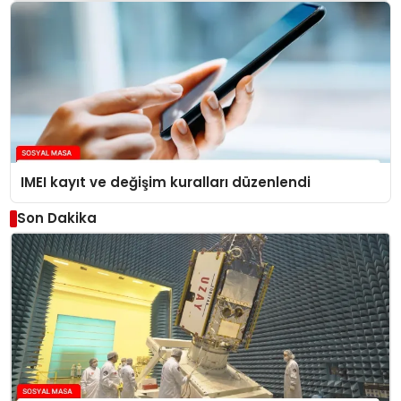
IMEI kayıt ve değişim kuralları düzenlendi
Son Dakika