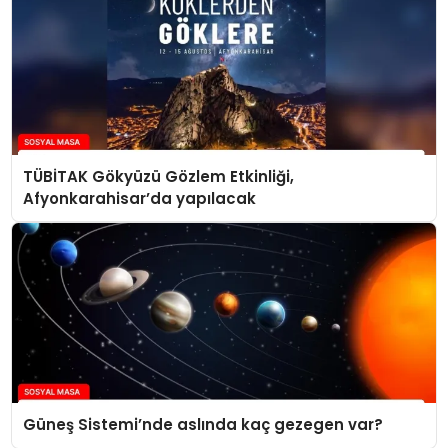
TÜBİTAK Gökyüzü Gözlem Etkinliği,
Afyonkarahisar’da yapılacak
Güneş Sistemi’nde aslında kaç gezegen var?