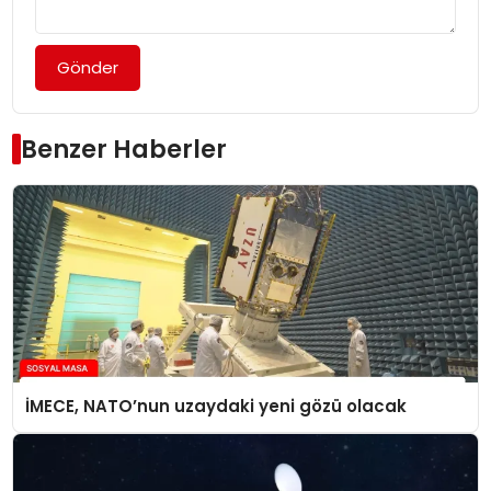
Gönder
Benzer Haberler
İMECE, NATO’nun uzaydaki yeni gözü olacak