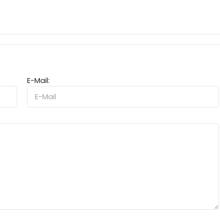
E-Mail: