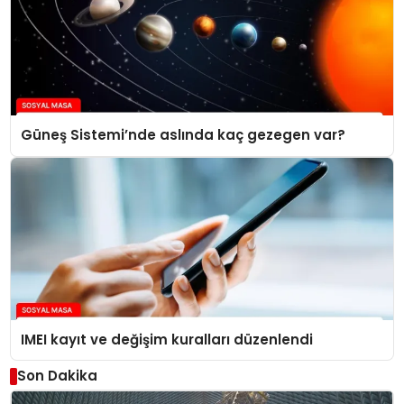
Güneş Sistemi’nde aslında kaç gezegen var?
IMEI kayıt ve değişim kuralları düzenlendi
Son Dakika