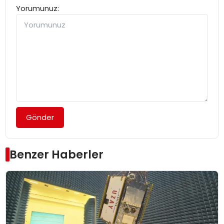
Yorumunuz:
Gönder
Benzer Haberler