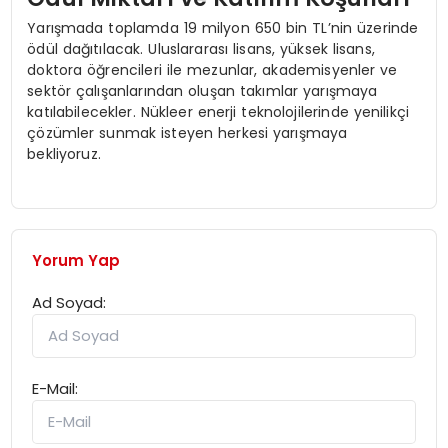
Yarışmada toplamda 19 milyon 650 bin TL’nin üzerinde
ödül dağıtılacak. Uluslararası lisans, yüksek lisans,
doktora öğrencileri ile mezunlar, akademisyenler ve
sektör çalışanlarından oluşan takımlar yarışmaya
katılabilecekler. Nükleer enerji teknolojilerinde yenilikçi
çözümler sunmak isteyen herkesi yarışmaya
bekliyoruz.
Yorum Yap
Ad Soyad:
E-Mail: