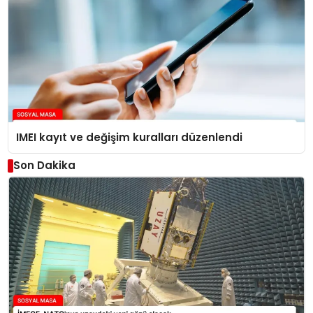
IMEI kayıt ve değişim kuralları düzenlendi
Son Dakika