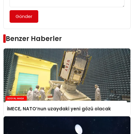
Gönder
Benzer Haberler
İMECE, NATO’nun uzaydaki yeni gözü olacak