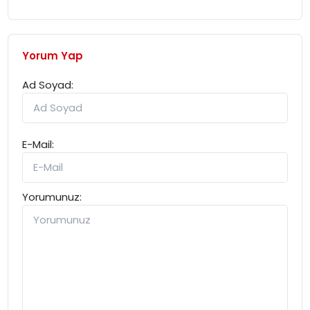
Yorum Yap
Ad Soyad:
E-Mail:
Yorumunuz: