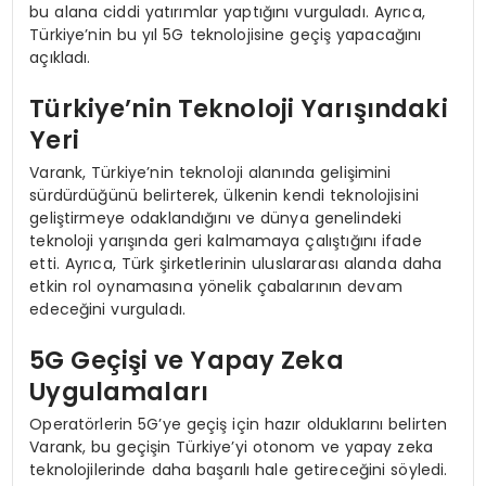
bu alana ciddi yatırımlar yaptığını vurguladı. Ayrıca,
Türkiye’nin bu yıl 5G teknolojisine geçiş yapacağını
açıkladı.
Türkiye’nin Teknoloji Yarışındaki
Yeri
Varank, Türkiye’nin teknoloji alanında gelişimini
sürdürdüğünü belirterek, ülkenin kendi teknolojisini
geliştirmeye odaklandığını ve dünya genelindeki
teknoloji yarışında geri kalmamaya çalıştığını ifade
etti. Ayrıca, Türk şirketlerinin uluslararası alanda daha
etkin rol oynamasına yönelik çabalarının devam
edeceğini vurguladı.
5G Geçişi ve Yapay Zeka
Uygulamaları
Operatörlerin 5G’ye geçiş için hazır olduklarını belirten
Varank, bu geçişin Türkiye’yi otonom ve yapay zeka
teknolojilerinde daha başarılı hale getireceğini söyledi.