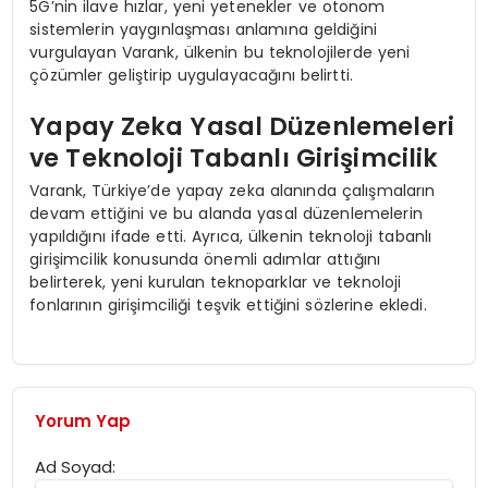
5G’nin ilave hızlar, yeni yetenekler ve otonom
sistemlerin yaygınlaşması anlamına geldiğini
vurgulayan Varank, ülkenin bu teknolojilerde yeni
çözümler geliştirip uygulayacağını belirtti.
Yapay Zeka Yasal Düzenlemeleri
ve Teknoloji Tabanlı Girişimcilik
Varank, Türkiye’de yapay zeka alanında çalışmaların
devam ettiğini ve bu alanda yasal düzenlemelerin
yapıldığını ifade etti. Ayrıca, ülkenin teknoloji tabanlı
girişimcilik konusunda önemli adımlar attığını
belirterek, yeni kurulan teknoparklar ve teknoloji
fonlarının girişimciliği teşvik ettiğini sözlerine ekledi.
Yorum Yap
Ad Soyad: