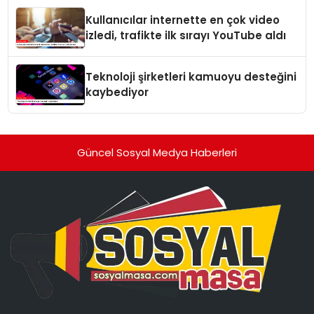
Kullanıcılar internette en çok video
izledi, trafikte ilk sırayı YouTube aldı
Teknoloji şirketleri kamuoyu desteğini
kaybediyor
Güncel Sosyal Medya Haberleri