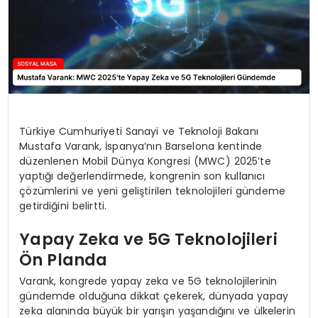
Türkiye Cumhuriyeti Sanayi ve Teknoloji Bakanı
Mustafa Varank, İspanya’nın Barselona kentinde
düzenlenen Mobil Dünya Kongresi (MWC) 2025’te
yaptığı değerlendirmede, kongrenin son kullanıcı
çözümlerini ve yeni geliştirilen teknolojileri gündeme
getirdiğini belirtti.
Yapay Zeka ve 5G Teknolojileri
Ön Planda
Varank, kongrede yapay zeka ve 5G teknolojilerinin
gündemde olduğuna dikkat çekerek, dünyada yapay
zeka alanında büyük bir yarışın yaşandığını ve ülkelerin