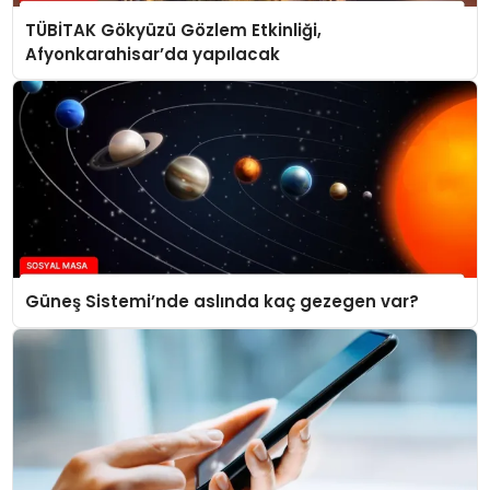
TÜBİTAK Gökyüzü Gözlem Etkinliği,
Afyonkarahisar’da yapılacak
Güneş Sistemi’nde aslında kaç gezegen var?