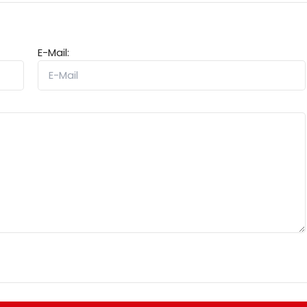
E-Mail: