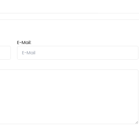
E-Mail: