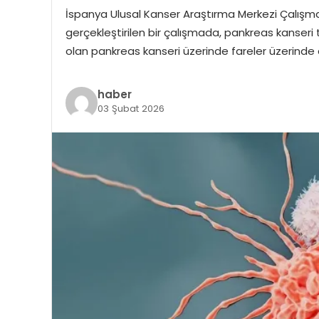
İspanya Ulusal Kanser Araştırma Merkezi Çalışma
gerçekleştirilen bir çalışmada, pankreas kanseri t
olan pankreas kanseri üzerinde fareler üzerinde 
haber
03 Şubat 2026