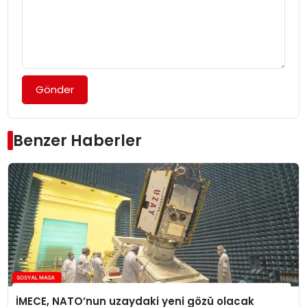
Gönder
Benzer Haberler
İMECE, NATO’nun uzaydaki yeni gözü olacak