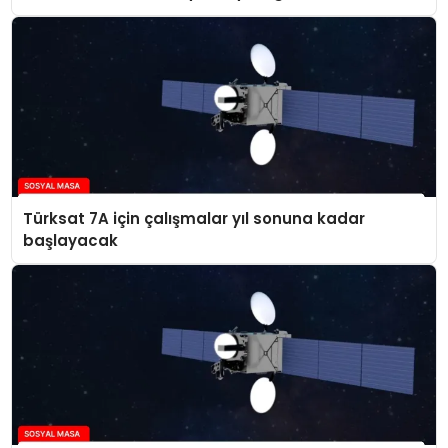
Türksat 7A için çalışmalar yıl sonuna kadar
başlayacak