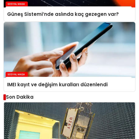
Güneş Sistemi’nde aslında kaç gezegen var?
IMEI kayıt ve değişim kuralları düzenlendi
Son Dakika