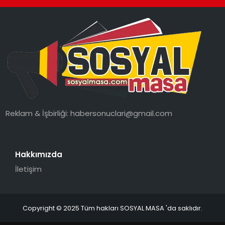
Reklam & İşbirliği:
habersonuclari@gmail.com
Hakkımızda
İletişim
Copyright © 2025 Tüm hakları SOSYAL MASA 'da saklıdır.