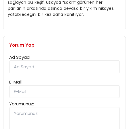
sağlayan bu keşif, uzayda “sakin” görünen her
parıltının arkasında aslında devasa bir yıkım hikayesi
yatabileceğini bir kez daha kanıtlıyor.
Yorum Yap
Ad Soyad:
E-Mail:
Yorumunuz: