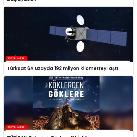
Türksat 6A uzayda 192 milyon kilometreyi aştı