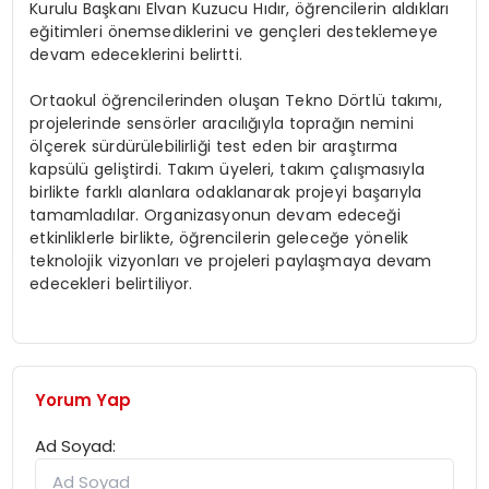
Kurulu Başkanı Elvan Kuzucu Hıdır, öğrencilerin aldıkları
eğitimleri önemsediklerini ve gençleri desteklemeye
devam edeceklerini belirtti.
Ortaokul öğrencilerinden oluşan Tekno Dörtlü takımı,
projelerinde sensörler aracılığıyla toprağın nemini
ölçerek sürdürülebilirliği test eden bir araştırma
kapsülü geliştirdi. Takım üyeleri, takım çalışmasıyla
birlikte farklı alanlara odaklanarak projeyi başarıyla
tamamladılar. Organizasyonun devam edeceği
etkinliklerle birlikte, öğrencilerin geleceğe yönelik
teknolojik vizyonları ve projeleri paylaşmaya devam
edecekleri belirtiliyor.
Yorum Yap
Ad Soyad: