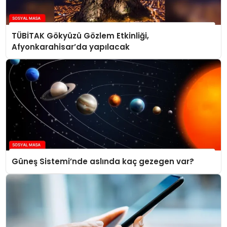
TÜBİTAK Gökyüzü Gözlem Etkinliği,
Afyonkarahisar’da yapılacak
Güneş Sistemi’nde aslında kaç gezegen var?