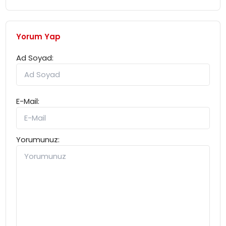
Yorum Yap
Ad Soyad:
E-Mail:
Yorumunuz: