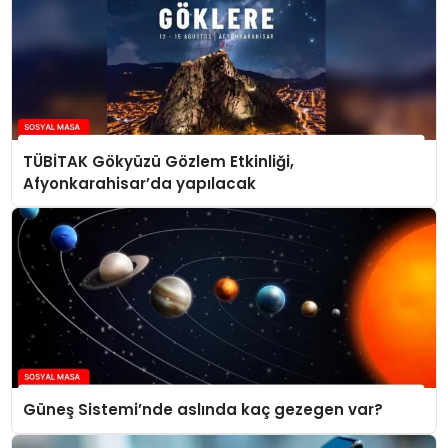
TÜBİTAK Gökyüzü Gözlem Etkinliği,
Afyonkarahisar’da yapılacak
Güneş Sistemi’nde aslında kaç gezegen var?