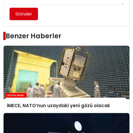
Gönder
Benzer Haberler
İMECE, NATO’nun uzaydaki yeni gözü olacak