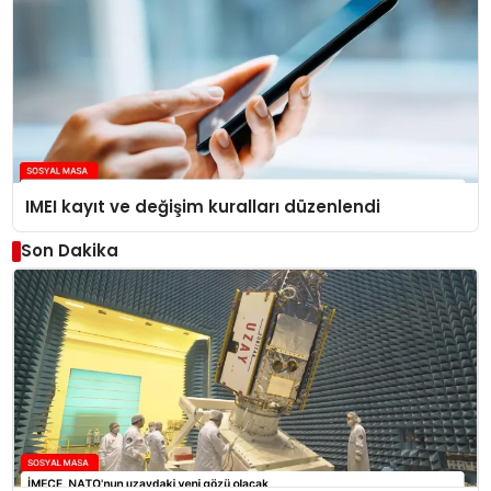
IMEI kayıt ve değişim kuralları düzenlendi
Son Dakika