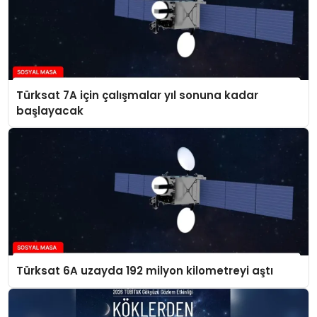
Türksat 7A için çalışmalar yıl sonuna kadar
başlayacak
Türksat 6A uzayda 192 milyon kilometreyi aştı