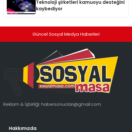
Teknoloji şirketleri kamuoyu desteğini
kaybediyor
Güncel Sosyal Medya Haberleri
Reklam & İşbirliği:
habersonuclari@gmail.com
Hakkımızda