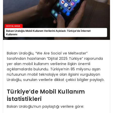
Bakan Uraloğlu, “We Are Social ve Meltwater”
tarafından hazırlanan “Dijital 2025 Türkiye” raporunda
yer alan mobil kullanım verilerine ilişkin önemli
açıklamalarda bulundu. Türkiye’nin 85 milyonu aşan
nüfusunun mobil teknolojiye olan ilgisini vurgulayan
Uraloğlu, sunulan verilerle dikkat çekici bilgiler paylaştı.
Türkiye’de Mobil Kullanım
İstatistikleri
Bakan Uraloğlu’nun paylaştığı verilere göre: