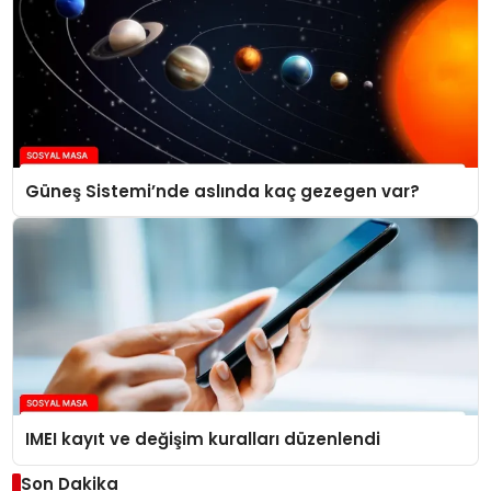
Güneş Sistemi’nde aslında kaç gezegen var?
IMEI kayıt ve değişim kuralları düzenlendi
Son Dakika