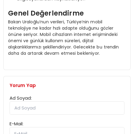
Genel Değerlendirme
Bakan Uraloğlu’nun verileri, Türkiye’nin mobil
teknolojiye ne kadar hızlı adapte olduğunu gözler
önüne seriyor. Mobil cihazların internet erişimindeki
önemi ve günlük kullanım süreleri, dijital
alışkanlıklarımızı şekillendiriyor. Gelecekte bu trendin
daha da artarak devam etmesi bekleniyor.
Yorum Yap
Ad Soyad:
E-Mail: