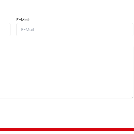
E-Mail: