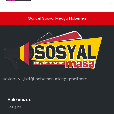
Güncel Sosyal Medya Haberleri
Reklam & İşbirliği:
habersonuclari@gmail.com
Hakkımızda
İletişim