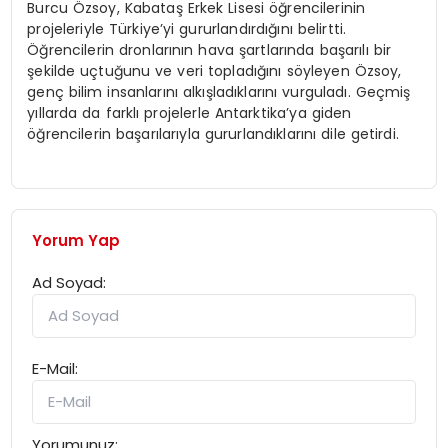
Burcu Özsoy, Kabataş Erkek Lisesi öğrencilerinin
projeleriyle Türkiye’yi gururlandırdığını belirtti.
Öğrencilerin dronlarının hava şartlarında başarılı bir
şekilde uçtuğunu ve veri topladığını söyleyen Özsoy,
genç bilim insanlarını alkışladıklarını vurguladı. Geçmiş
yıllarda da farklı projelerle Antarktika’ya giden
öğrencilerin başarılarıyla gururlandıklarını dile getirdi.
Yorum Yap
Ad Soyad:
E-Mail:
Yorumunuz: