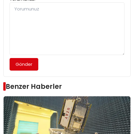
Gönder
Benzer Haberler