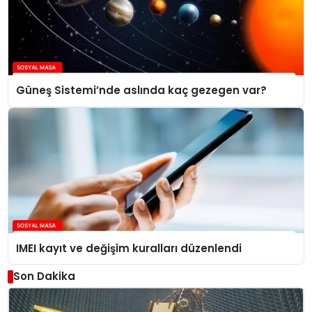
Güneş Sistemi’nde aslında kaç gezegen var?
IMEI kayıt ve değişim kuralları düzenlendi
Son Dakika