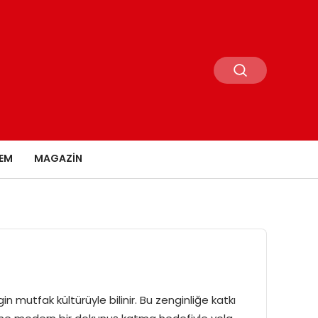
EM
MAGAZIN
mutfak kültürüyle bilinir. Bu zenginliğe katkı