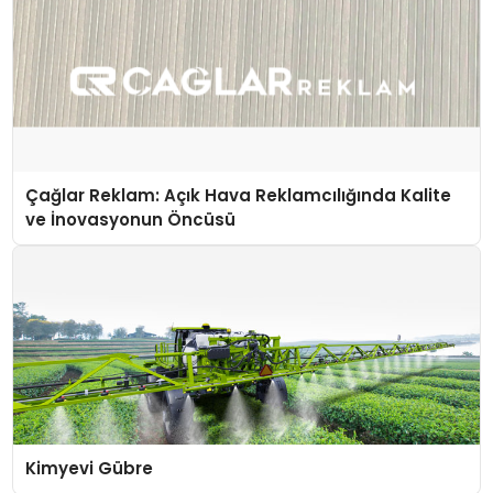
Çağlar Reklam: Açık Hava Reklamcılığında Kalite
ve İnovasyonun Öncüsü
Kimyevi Gübre