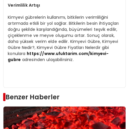
Verimlilik Artışı
Kimyevi gübrelerin kullanımı, bitkilerin verimliliğini
artırmada etkili bir yol sağlar. Bitkilerin besin ihtiyaçları
doğru şekilde karşılandığında, büyümeleri teşvik edilir,
çiçeklenme ve meyve oluşumu artar. Sonuç olarak,
daha yüksek verim elde edilir. Kimyevi Gübre, Kimyevi
Gübre Nedir?, Kimyevi Gübre Fiyatları Nelerdir gibi
konulara
https://www.ufuktarim.com/kimyevi-
gubre
adresinden ulaşabilirsiniz.
Benzer Haberler