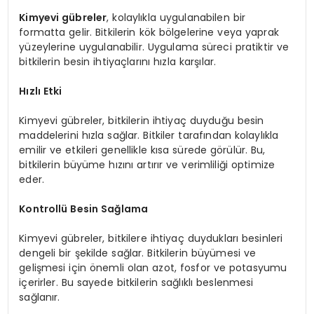
Kimyevi gübreler
, kolaylıkla uygulanabilen bir
formatta gelir. Bitkilerin kök bölgelerine veya yaprak
yüzeylerine uygulanabilir. Uygulama süreci pratiktir ve
bitkilerin besin ihtiyaçlarını hızla karşılar.
Hızlı Etki
Kimyevi gübreler, bitkilerin ihtiyaç duyduğu besin
maddelerini hızla sağlar. Bitkiler tarafından kolaylıkla
emilir ve etkileri genellikle kısa sürede görülür. Bu,
bitkilerin büyüme hızını artırır ve verimliliği optimize
eder.
Kontrollü Besin Sağlama
Kimyevi gübreler, bitkilere ihtiyaç duydukları besinleri
dengeli bir şekilde sağlar. Bitkilerin büyümesi ve
gelişmesi için önemli olan azot, fosfor ve potasyumu
içerirler. Bu sayede bitkilerin sağlıklı beslenmesi
sağlanır.