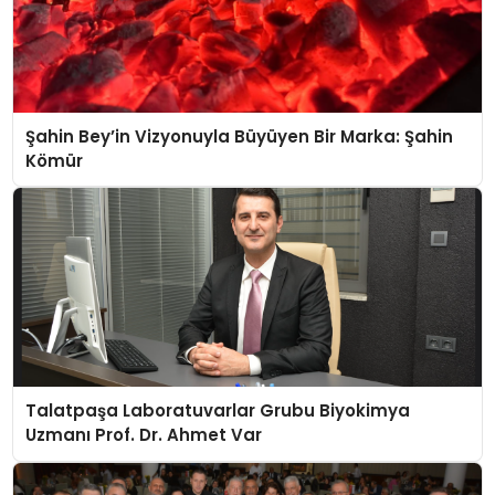
Şahin Bey’in Vizyonuyla Büyüyen Bir Marka: Şahin
Kömür
Talatpaşa Laboratuvarlar Grubu Biyokimya
Uzmanı Prof. Dr. Ahmet Var