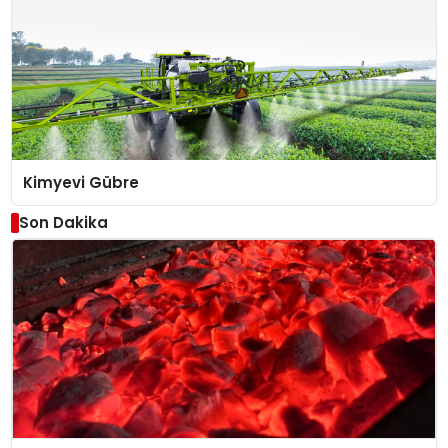
Kimyevi Gübre
Son Dakika