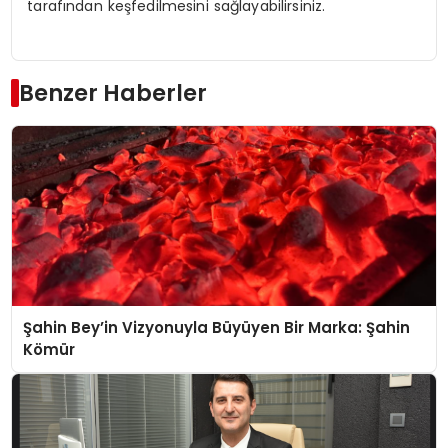
tarafından keşfedilmesini sağlayabilirsiniz.
Benzer Haberler
Şahin Bey’in Vizyonuyla Büyüyen Bir Marka: Şahin
Kömür