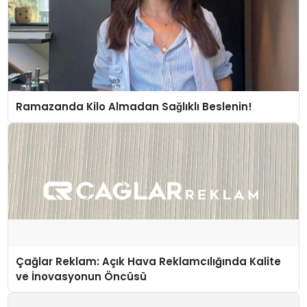
Ramazanda Kilo Almadan Sağlıklı Beslenin!
Çağlar Reklam: Açık Hava Reklamcılığında Kalite
ve İnovasyonun Öncüsü