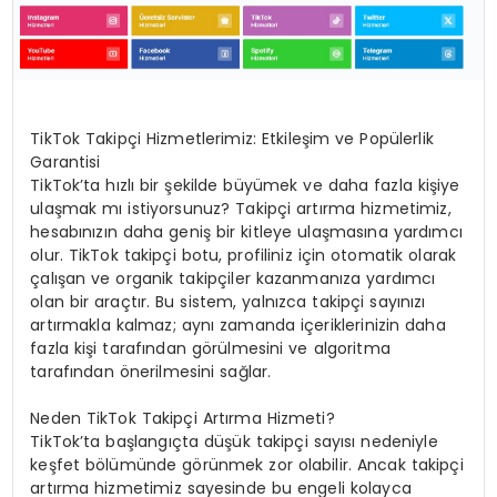
TikTok Takipçi Hizmetlerimiz: Etkileşim ve Popülerlik
Garantisi
TikTok’ta hızlı bir şekilde büyümek ve daha fazla kişiye
ulaşmak mı istiyorsunuz? Takipçi artırma hizmetimiz,
hesabınızın daha geniş bir kitleye ulaşmasına yardımcı
olur. TikTok takipçi botu, profiliniz için otomatik olarak
çalışan ve organik takipçiler kazanmanıza yardımcı
olan bir araçtır. Bu sistem, yalnızca takipçi sayınızı
artırmakla kalmaz; aynı zamanda içeriklerinizin daha
fazla kişi tarafından görülmesini ve algoritma
tarafından önerilmesini sağlar.
Neden TikTok Takipçi Artırma Hizmeti?
TikTok’ta başlangıçta düşük takipçi sayısı nedeniyle
keşfet bölümünde görünmek zor olabilir. Ancak takipçi
artırma hizmetimiz sayesinde bu engeli kolayca