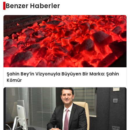
Benzer Haberler
Şahin Bey’in Vizyonuyla Büyüyen Bir Marka: Şahin
Kömür