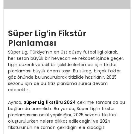
Süper Lig’in Fikstür
Planlaması
Süper Lig, Türkiye’nin en üst düzey futbol ligi olarak,
her sezon büyük bir heyecan ve rekabet içinde geçer.
Ligin düzenli ve adil bir şekilde ilerlemesi için fikstür
planlaması büyük önem taşır. Bu süreç, birçok faktör
göz önünde bulundurularak titizlikle hazırlanır. 2025
sezonu için de bu titiz planlama süreci devam
edecektir.
Ayrıca,
Süper Lig fikstürü 2024
çekilme zamanı da bu
bağlamda önemlidir. Bu yazıda, Süper Lig’in fikstür
planlamasının nasıl yapıldığını, 2025 sezonu fikstürü
oluşturulurken nelere dikkat edileceğini ve 2024
fikstürünün ne zaman çekildiğini ele alacağız.