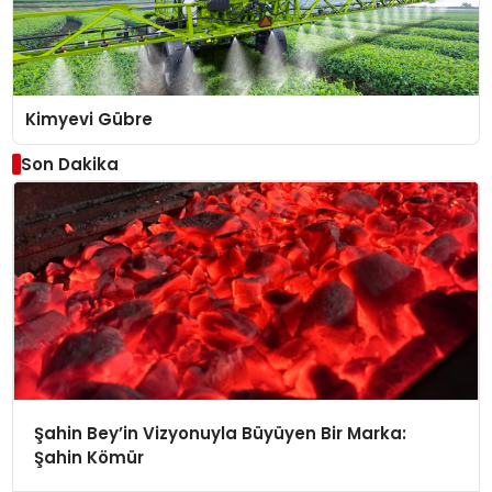
Kimyevi Gübre
Son Dakika
Şahin Bey’in Vizyonuyla Büyüyen Bir Marka:
Şahin Kömür