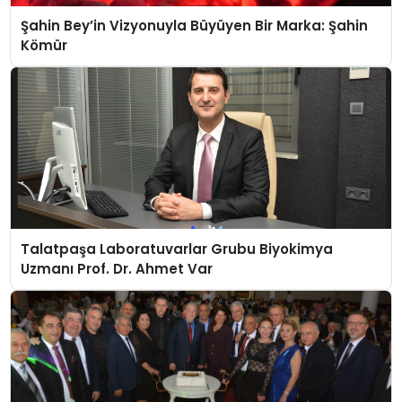
Şahin Bey’in Vizyonuyla Büyüyen Bir Marka: Şahin
Kömür
Talatpaşa Laboratuvarlar Grubu Biyokimya
Uzmanı Prof. Dr. Ahmet Var