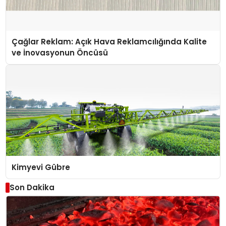
Çağlar Reklam: Açık Hava Reklamcılığında Kalite
ve İnovasyonun Öncüsü
Kimyevi Gübre
Son Dakika