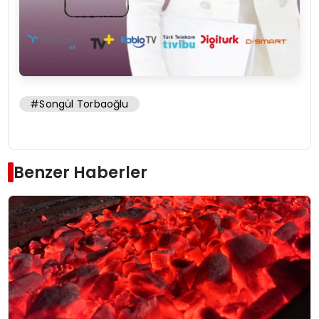
#Songül Torbaoğlu
Benzer Haberler