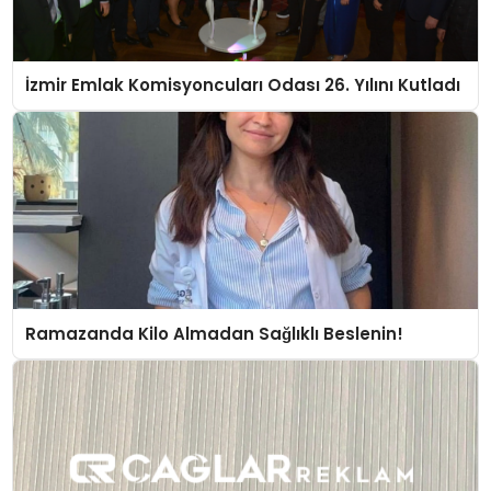
İzmir Emlak Komisyoncuları Odası 26. Yılını Kutladı
Ramazanda Kilo Almadan Sağlıklı Beslenin!