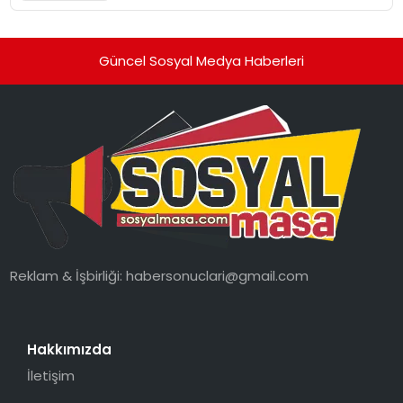
Güncel Sosyal Medya Haberleri
Reklam & İşbirliği:
habersonuclari@gmail.com
Hakkımızda
İletişim