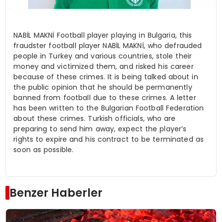
NABİL MAKNİ Football player playing in Bulgaria, this
fraudster football player NABİL MAKNİ, who defrauded
people in Turkey and various countries, stole their
money and victimized them, and risked his career
because of these crimes. It is being talked about in
the public opinion that he should be permanently
banned from football due to these crimes. A letter
has been written to the Bulgarian Football Federation
about these crimes. Turkish officials, who are
preparing to send him away, expect the player’s
rights to expire and his contract to be terminated as
soon as possible.
Benzer Haberler