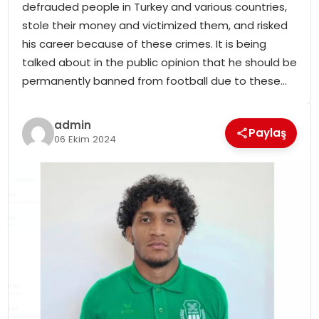
defrauded people in Turkey and various countries,
SPOR
stole their money and victimized them, and risked
his career because of these crimes. It is being
GÜNDEM
talked about in the public opinion that he should be
permanently banned from football due to these…
MAGAZIN
admin
Paylaş
06 Ekim 2024