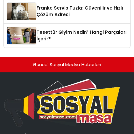
Franke Servis Tuzla: Güvenilir ve Hızlı
Çözüm Adresi
Tesettür Giyim Nedir? Hangi Parçaları
İçerir?
Güncel Sosyal Medya Haberleri