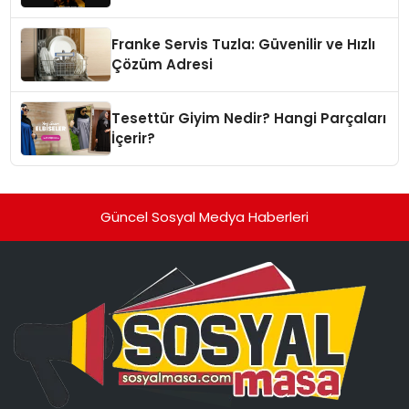
Franke Servis Tuzla: Güvenilir ve Hızlı
Çözüm Adresi
Tesettür Giyim Nedir? Hangi Parçaları
İçerir?
Güncel Sosyal Medya Haberleri