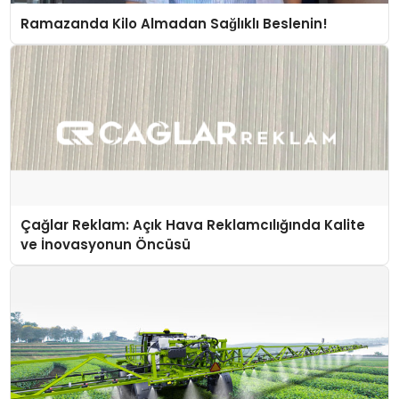
Ramazanda Kilo Almadan Sağlıklı Beslenin!
Çağlar Reklam: Açık Hava Reklamcılığında Kalite
ve İnovasyonun Öncüsü