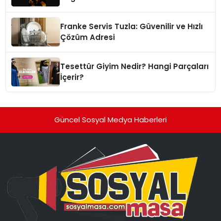
Franke Servis Tuzla: Güvenilir ve Hızlı
Çözüm Adresi
Tesettür Giyim Nedir? Hangi Parçaları
İçerir?
Güncel Sosyal Medya Haberleri