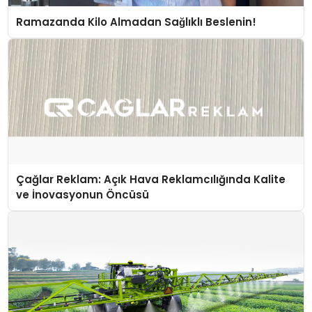
Ramazanda Kilo Almadan Sağlıklı Beslenin!
Çağlar Reklam: Açık Hava Reklamcılığında Kalite
ve İnovasyonun Öncüsü