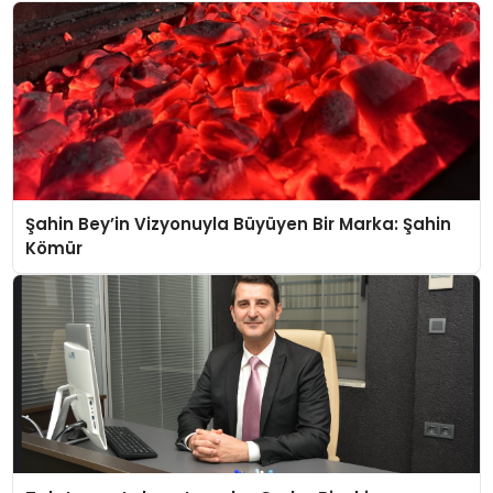
Şahin Bey’in Vizyonuyla Büyüyen Bir Marka: Şahin
Kömür