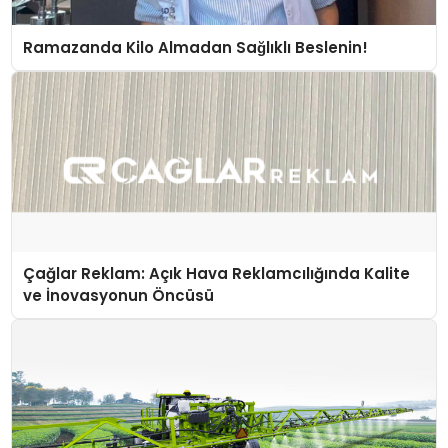
Ramazanda Kilo Almadan Sağlıklı Beslenin!
Çağlar Reklam: Açık Hava Reklamcılığında Kalite
ve İnovasyonun Öncüsü