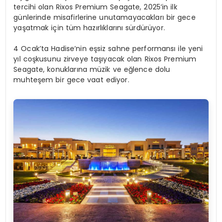
tercihi olan Rixos Premium Seagate, 2025’in ilk
günlerinde misafirlerine unutamayacakları bir gece
yaşatmak için tüm hazırlıklarını sürdürüyor.
4 Ocak’ta Hadise’nin eşsiz sahne performansı ile yeni
yıl coşkusunu zirveye taşıyacak olan Rixos Premium
Seagate, konuklarına müzik ve eğlence dolu
muhteşem bir gece vaat ediyor.