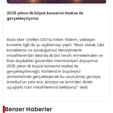
2025 yılının ilk büyük konserini Hadise ile
gerçekleştiyoruz
Rixos Mısır Otelleri CEO’su Erkan Yıldırım, yaklaşan
konserle ilgili de şu açıklamayı yaptı: “Rixos olarak, lüks
konaklama ve sunduğumuz deneyimlerle
misafirlerimizin Mısır’da ilk bizi tercih etmelerinden ve
bize duydukları güvenden memnuniyet duyuyoruz.
2025 yılının ilk büyük konserini Hadise ile
gerçekleştireceğiz. Kızıldeniz’in büyüleyici
atmosferinde gerçekleşecek bu unutulmaz geceye,
İstanbul’un yanı sıra, Antalya ve İzmir’den direkt
uçuşlarla tüm misafirlerimizi bekliyoruz” dedi.
Benzer Haberler