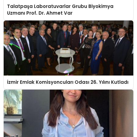
Talatpaşa Laboratuvarlar Grubu Biyokimya
Uzmanı Prof. Dr. Ahmet Var
İzmir Emlak Komisyoncuları Odası 26. Yılını Kutladı