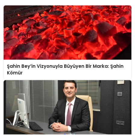
Şahin Bey’in Vizyonuyla Büyüyen Bir Marka: Şahin
Kömür