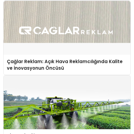
Çağlar Reklam: Açık Hava Reklamcılığında Kalite
ve İnovasyonun Öncüsü