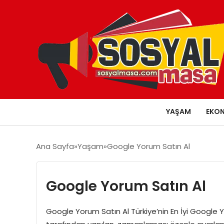
YAŞAM
EKO
Ana Sayfa
Yaşam
Google Yorum Satın Al
Google Yorum Satın Al
Google Yorum Satın Al Türkiye’nin En İyi Google Yo