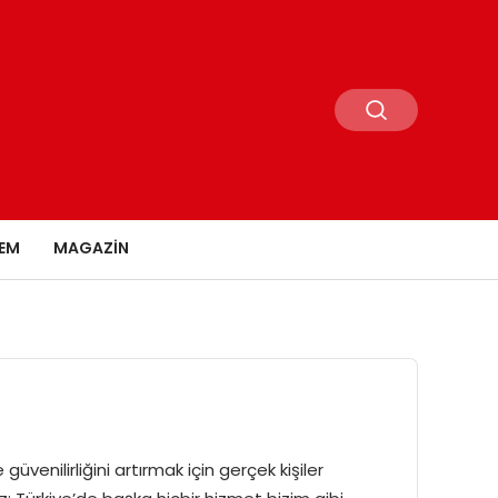
EM
MAGAZIN
enilirliğini artırmak için gerçek kişiler