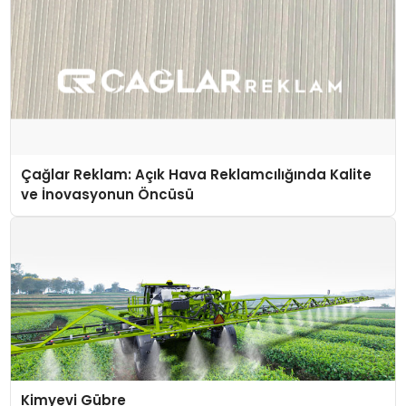
Çağlar Reklam: Açık Hava Reklamcılığında Kalite
ve İnovasyonun Öncüsü
Kimyevi Gübre