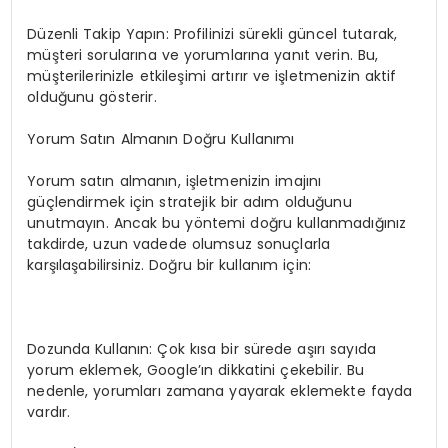
Düzenli Takip Yapın: Profilinizi sürekli güncel tutarak,
müşteri sorularına ve yorumlarına yanıt verin. Bu,
müşterilerinizle etkileşimi artırır ve işletmenizin aktif
olduğunu gösterir.
Yorum Satın Almanın Doğru Kullanımı
Yorum satın almanın, işletmenizin imajını
güçlendirmek için stratejik bir adım olduğunu
unutmayın. Ancak bu yöntemi doğru kullanmadığınız
takdirde, uzun vadede olumsuz sonuçlarla
karşılaşabilirsiniz. Doğru bir kullanım için:
Dozunda Kullanın: Çok kısa bir sürede aşırı sayıda
yorum eklemek, Google’ın dikkatini çekebilir. Bu
nedenle, yorumları zamana yayarak eklemekte fayda
vardır.