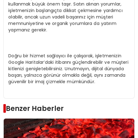
kullanmak büyük önem taşır. Satın alınan yorumlar,
işletmenizin başlangıçta dikkat çekmesine yardımcı
olabilir, ancak uzun vadeli başarınız için müşteri
memnuniyetine ve organik yorumlara da yatırım
yapmanız gerekir.
Doğru bir hizmet sağlayıcı ile çalışarak, işletmenizin
Google Haritalar’daki itibarını güçlendirebilir ve müşteri
kitlenizi genişletebilirsiniz. Unutmayın, dijital dünyada
başarı, yalnızca görünür olmakla değil, aynı zamanda
güvenilir bir imaj çizmekle mümkündür.
Benzer Haberler