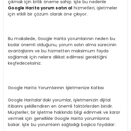
çıkmak için kritik öneme sahip. İşte bu nedenle
Google Harita yorum satın al
hizmetleri, işletmeler
için etkili bir çözüm olarak öne çıkıyor.
Bu makalede, Google Harita yorumlarının neden bu
kadar önemli olduğunu, yorum satın alma sürecinin
avantajlarını ve bu hizmetten maksimum fayda
sağlamak için nelere dikkat edilmesi gerektiğini
keşfedeceksiniz.
Google Harita Yorumlarının İşletmenize Katkısı
Google Haritalar’daki yorumlar, işletmenizin dijital
itibarını şekillendiren en önemli faktörlerden biridir.
Müşteriler, bir işletme hakkında bilgi edinmek ve karar
vermek için genellikle Google Harita yorumlarına
bakar. İşte bu yorumların sağladığı başlıca faydalar: