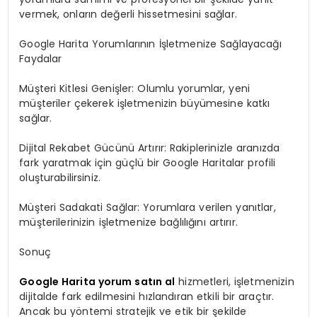
vermek, onların değerli hissetmesini sağlar.
Google Harita Yorumlarının İşletmenize Sağlayacağı
Faydalar
Müşteri Kitlesi Genişler: Olumlu yorumlar, yeni
müşteriler çekerek işletmenizin büyümesine katkı
sağlar.
Dijital Rekabet Gücünü Artırır: Rakiplerinizle aranızda
fark yaratmak için güçlü bir Google Haritalar profili
oluşturabilirsiniz.
Müşteri Sadakati Sağlar: Yorumlara verilen yanıtlar,
müşterilerinizin işletmenize bağlılığını artırır.
Sonuç
Google Harita yorum satın al
hizmetleri, işletmenizin
dijitalde fark edilmesini hızlandıran etkili bir araçtır.
Ancak bu yöntemi stratejik ve etik bir şekilde