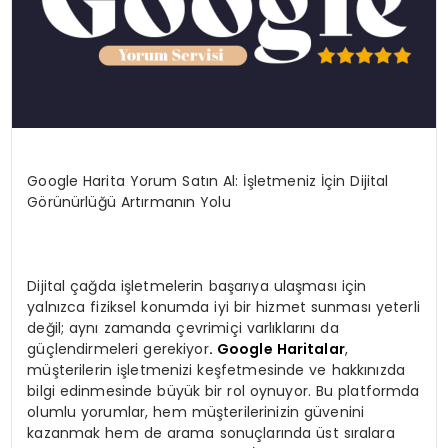
Google Harita Yorum Satın Al: İşletmeniz İçin Dijital
Görünürlüğü Artırmanın Yolu
Dijital çağda işletmelerin başarıya ulaşması için
yalnızca fiziksel konumda iyi bir hizmet sunması yeterli
değil; aynı zamanda çevrimiçi varlıklarını da
güçlendirmeleri gerekiyor
. Google Haritalar
,
müşterilerin işletmenizi keşfetmesinde ve hakkınızda
bilgi edinmesinde büyük bir rol oynuyor. Bu platformda
olumlu yorumlar, hem müşterilerinizin güvenini
kazanmak hem de arama sonuçlarında üst sıralara