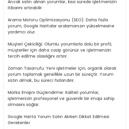
Ancak satın alınan yorumlar, kısa sürede işletmenizin
itibarını artırabilir.
Arama Motoru Optimizasyonu (SEO): Daha fazla
yorum, Google Haritalar sıralamanızın yükselmesine
yardımcı olur.
Müşteri Çekiciliği: Olumlu yorumlarla dolu bir profil,
müşteriler için daha cazip görünür ve işletmenizin
tercih edilme olasılığını artırır.
Zaman Tasarrufu: Yeni işletmeler için, organik olarak
yorum toplamak genellikle uzun bir süreçtir. Yorum
satın almak, bu süreci hızlandırır.
Marka İmajını Güçlendirme: Kaliteli yorumlar,
işletmenizin profesyonel ve güvenilir bir imaja sahip
olmasını sağlar.
Google Harita Yorum Satın Alırken Dikkat Edilmesi
Gerekenler