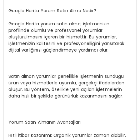
Google Harita Yorum Satın Alma Nedir?
Google Harita yorum satın alma, işletmenizin
profilinde olumlu ve profesyonel yorumlar
oluşturulmasını içeren bir hizmettir. Bu yorumlar,
işletmenizin kalitesini ve profesyonelliğini yansıtarak
dijital varlığınızı güçlendirmeye yardımcı olur.
Satın alınan yorumlar genellikle işletmenin sunduğu
ürün veya hizmetlerle uyumlu, gerçekçi ifadelerden
oluşur. Bu yöntem, özellikle yeni açılan işletmelerin
daha hızlı bir şekilde görünürlük kazanmasını sağlar.
Yorum Satın Almanın Avantajları
Hızlı İtibar Kazanımı: Organik yorumlar zaman alabilir.