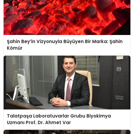
Şahin Bey’in Vizyonuyla Büyüyen Bir Marka: Şahin
Kömür
Talatpaşa Laboratuvarlar Grubu Biyokimya
Uzmanı Prof. Dr. Ahmet Var