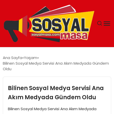
YAŞAM
Ana Sayfa
Yaşam
Bilinen Sosyal Medya Servisi Ana Akım Medyada Gündem
EKONOMI
Oldu
GÜNCEL
Bilinen Sosyal Medya Servisi Ana
TEKNOLOJI
Akım Medyada Gündem Oldu
EĞITIM
Bilinen Sosyal Medya Servisi Ana Akım Medyada