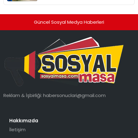
Güncel Sosyal Medya Haberleri
Reklam & İşbirliği:
habersonuclari@gmail.com
Hakkımızda
İletişim