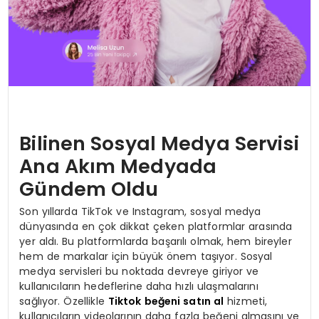
Bilinen Sosyal Medya Servisi
Ana Akım Medyada
Gündem Oldu
Son yıllarda TikTok ve Instagram, sosyal medya
dünyasında en çok dikkat çeken platformlar arasında
yer aldı. Bu platformlarda başarılı olmak, hem bireyler
hem de markalar için büyük önem taşıyor. Sosyal
medya servisleri bu noktada devreye giriyor ve
kullanıcıların hedeflerine daha hızlı ulaşmalarını
sağlıyor. Özellikle
Tiktok beğeni satın al
hizmeti,
kullanıcıların videolarının daha fazla beğeni almasını ve