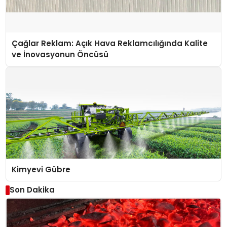
Çağlar Reklam: Açık Hava Reklamcılığında Kalite
ve İnovasyonun Öncüsü
Kimyevi Gübre
Son Dakika