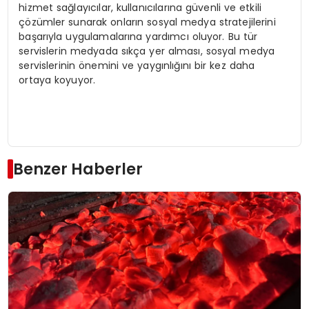
hizmet sağlayıcılar, kullanıcılarına güvenli ve etkili
çözümler sunarak onların sosyal medya stratejilerini
başarıyla uygulamalarına yardımcı oluyor. Bu tür
servislerin medyada sıkça yer alması, sosyal medya
servislerinin önemini ve yaygınlığını bir kez daha
ortaya koyuyor.
Benzer Haberler