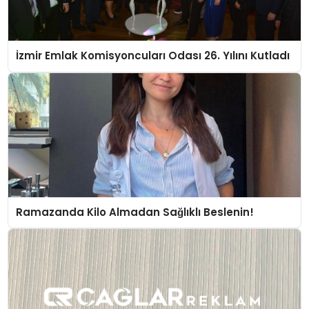
İzmir Emlak Komisyoncuları Odası 26. Yılını Kutladı
Ramazanda Kilo Almadan Sağlıklı Beslenin!