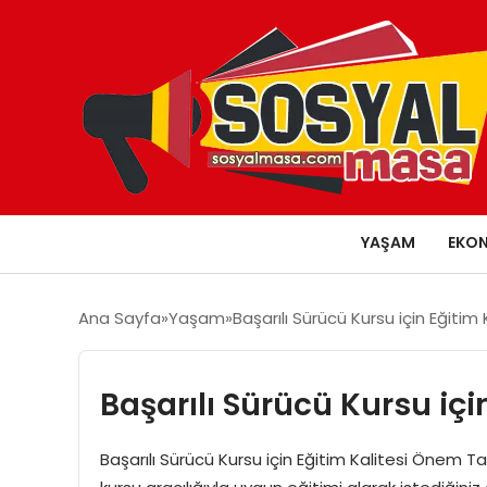
YAŞAM
EKO
Ana Sayfa
Yaşam
Başarılı Sürücü Kursu için Eğitim
Başarılı Sürücü Kursu içi
Başarılı Sürücü Kursu için Eğitim Kalitesi Önem T