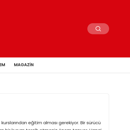
EM
MAGAZIN
kurslarından eğitim alması gerekiyor. Bir sürücü