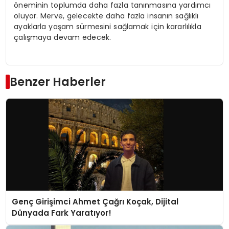
öneminin toplumda daha fazla tanınmasına yardımcı
oluyor. Merve, gelecekte daha fazla insanın sağlıklı
ayaklarla yaşam sürmesini sağlamak için kararlılıkla
çalışmaya devam edecek.
Benzer Haberler
Genç Girişimci Ahmet Çağrı Koçak, Dijital
Dünyada Fark Yaratıyor!