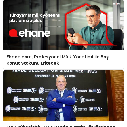
Ehane.com, Profesyonel Mülk Yönetimi İle Boş
Konut Stokunu Eritecek