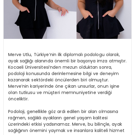
Merve Utlu, Türkiye’nin ilk diplomalı podologu olarak,
ayak sağlığı alanında önemli bir başarıya imza atmıştır.
Kocaeli Üniversitesi’nden mezun olduktan sonra,
podoloji konusunda derinlemesine bilgi ve deneyim
kazanarak sektördeki öncülerden biri olmuştur.
Merve’nin kariyerinde öne çıkan unsurlar, onun işine
olan tutkusu ve müşteri memnuniyetine verdiği
önceliktir.
Podoloji, genellikle göz ardı edilen bir alan olmasına
rağmen, sağlıklı ayakların genel yaşam kalitesi
üzerindeki etkisi yadsınamaz. Merve, bu bilinçle, ayak
sağlığının önemini yaymak ve insanlara kaliteli hizmet