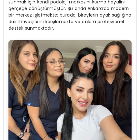
sunmak için kendi podoloji merkezini kurma hayalini
gerçeğe dönüştürmüştür. Şu anda Ankara’da modern
bir merkez işletmekte; burada, bireylerin ayak sağlığına
dair ihtiyaçlarını karşılamakta ve onlara profesyonel
destek sunmaktadır.