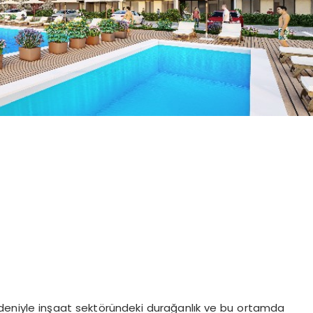
nedeniyle inşaat sektöründeki durağanlık ve bu ortamda