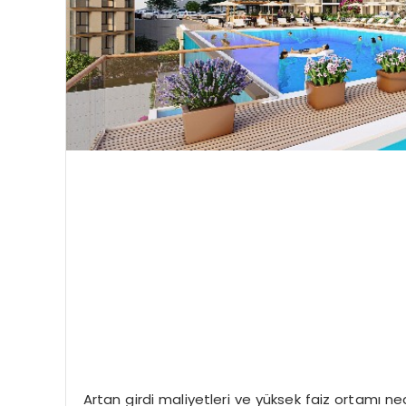
Artan girdi maliyetleri ve yüksek faiz ortamı 