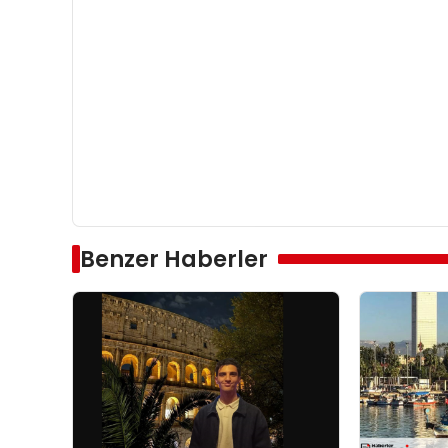
Benzer Haberler