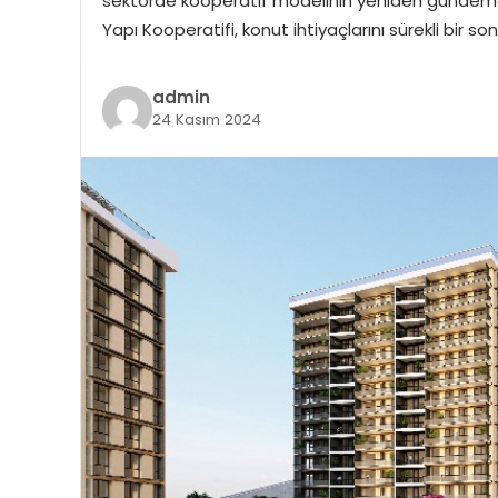
sektörde kooperatif modelinin yeniden gündeme
Yapı Kooperatifi, konut ihtiyaçlarını sürekli bir 
admin
24 Kasım 2024