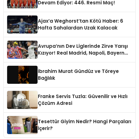
Devam Ediyor: 446. Resmi Maç!
Ajax’a Weghorst’tan Kötü Haber: 6
Hafta Sahalardan Uzak Kalacak
Avrupa’nın Dev Liglerinde Zirve Yarışı
Kızıyor! Real Madrid, Napoli, Bayern
Münih ve PSG Liderlik Koltuğunda
İbrahim Murat Gündüz ve Töreye
Bağlılık
Franke Servis Tuzla: Güvenilir ve Hızlı
Çözüm Adresi
Tesettür Giyim Nedir? Hangi Parçaları
İçerir?