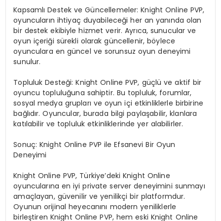
Kapsamlı Destek ve Güncellemeler: Knight Online PVP,
oyuncuların ihtiyaç duyabileceği her an yanında olan
bir destek ekibiyle hizmet verir. Ayrıca, sunucular ve
oyun içeriği sürekli olarak güncellenir, böylece
oyunculara en güncel ve sorunsuz oyun deneyimi
sunulur.
Topluluk Desteği: Knight Online PVP, güçlü ve aktif bir
oyuncu topluluğuna sahiptir. Bu topluluk, forumlar,
sosyal medya grupları ve oyun içi etkinliklerle birbirine
bağlıdır. Oyuncular, burada bilgi paylaşabilir, klanlara
katılabilir ve topluluk etkinliklerinde yer alabilirler.
Sonuç: Knight Online PVP ile Efsanevi Bir Oyun
Deneyimi
Knight Online PVP, Türkiye’deki Knight Online
oyuncularına en iyi private server deneyimini sunmayı
amaçlayan, güvenilir ve yenilikçi bir platformdur.
Oyunun orijinal heyecanını modern yeniliklerle
birleştiren Knight Online PVP, hem eski Knight Online