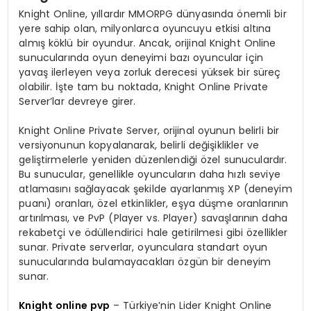
Knight Online, yıllardır MMORPG dünyasında önemli bir
yere sahip olan, milyonlarca oyuncuyu etkisi altına
almış köklü bir oyundur. Ancak, orijinal Knight Online
sunucularında oyun deneyimi bazı oyuncular için
yavaş ilerleyen veya zorluk derecesi yüksek bir süreç
olabilir. İşte tam bu noktada, Knight Online Private
Server’lar devreye girer.
Knight Online Private Server, orijinal oyunun belirli bir
versiyonunun kopyalanarak, belirli değişiklikler ve
geliştirmelerle yeniden düzenlendiği özel sunuculardır.
Bu sunucular, genellikle oyuncuların daha hızlı seviye
atlamasını sağlayacak şekilde ayarlanmış XP (deneyim
puanı) oranları, özel etkinlikler, eşya düşme oranlarının
artırılması, ve PvP (Player vs. Player) savaşlarının daha
rekabetçi ve ödüllendirici hale getirilmesi gibi özellikler
sunar. Private serverlar, oyunculara standart oyun
sunucularında bulamayacakları özgün bir deneyim
sunar.
Knight online pvp
– Türkiye’nin Lider Knight Online