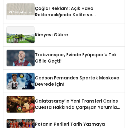
Çağlar Reklam: Açık Hava
Reklamcılığında Kalite ve
İnovasyonun Öncüsü
Kimyevi Gübre
Trabzonspor, Evinde Eyüpspor’u Tek
Gölle Geçti!
Gedson Fernandes Spartak Moskova
Devrede için!
Galatasaray’ın Yeni Transferi Carlos
Cuesta Hakkında Çarpışan Yorumlar:
Boyu Mu, Performansı mı
Konuşulmalı?
Potanın Perileri Tarih Yazmaya