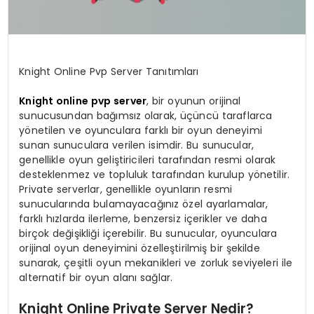
Knight Online Pvp Server Tanıtımları
Knight online pvp server
, bir oyunun orijinal
sunucusundan bağımsız olarak, üçüncü taraflarca
yönetilen ve oyunculara farklı bir oyun deneyimi
sunan sunuculara verilen isimdir. Bu sunucular,
genellikle oyun geliştiricileri tarafından resmi olarak
desteklenmez ve topluluk tarafından kurulup yönetilir.
Private serverlar, genellikle oyunların resmi
sunucularında bulamayacağınız özel ayarlamalar,
farklı hızlarda ilerleme, benzersiz içerikler ve daha
birçok değişikliği içerebilir. Bu sunucular, oyunculara
orijinal oyun deneyimini özelleştirilmiş bir şekilde
sunarak, çeşitli oyun mekanikleri ve zorluk seviyeleri ile
alternatif bir oyun alanı sağlar.
Knight Online Private Server Nedir?