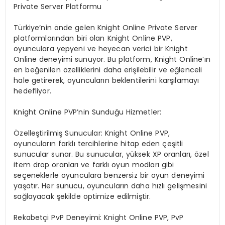
Private Server Platformu
Türkiye’nin önde gelen Knight Online Private Server
platformlarından biri olan Knight Online PVP,
oyunculara yepyeni ve heyecan verici bir Knight
Online deneyimi sunuyor. Bu platform, Knight Online’ın
en beğenilen özelliklerini daha erişilebilir ve eğlenceli
hale getirerek, oyuncuların beklentilerini karşılamayı
hedefliyor.
Knight Online PVP’nin Sunduğu Hizmetler:
Özelleştirilmiş Sunucular: Knight Online PVP,
oyuncuların farklı tercihlerine hitap eden çeşitli
sunucular sunar. Bu sunucular, yüksek XP oranları, özel
item drop oranları ve farklı oyun modları gibi
seçeneklerle oyunculara benzersiz bir oyun deneyimi
yaşatır. Her sunucu, oyuncuların daha hızlı gelişmesini
sağlayacak şekilde optimize edilmiştir.
Rekabetçi PvP Deneyimi: Knight Online PVP, PvP