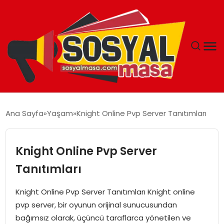
YAŞAM
Ana Sayfa
Yaşam
Knight Online Pvp Server Tanıtımları
EKONOMI
Knight Online Pvp Server
GÜNCEL
Tanıtımları
TEKNOLOJI
Knight Online Pvp Server Tanıtımları Knight online
pvp server, bir oyunun orijinal sunucusundan
EĞITIM
bağımsız olarak, üçüncü taraflarca yönetilen ve