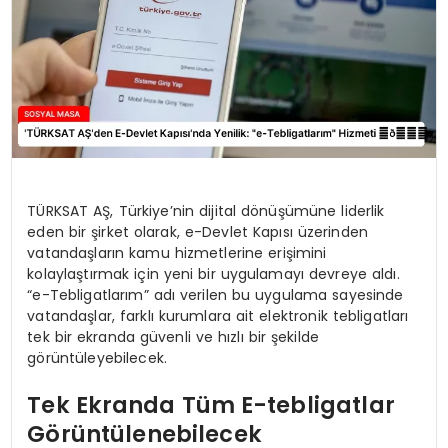
TÜRKSAT AŞ, Türkiye’nin dijital dönüşümüne liderlik
eden bir şirket olarak, e-Devlet Kapısı üzerinden
vatandaşların kamu hizmetlerine erişimini
kolaylaştırmak için yeni bir uygulamayı devreye aldı.
“e-Tebligatlarım” adı verilen bu uygulama sayesinde
vatandaşlar, farklı kurumlara ait elektronik tebligatları
tek bir ekranda güvenli ve hızlı bir şekilde
görüntüleyebilecek.
Tek Ekranda Tüm E-tebligatlar
Görüntülenebilecek