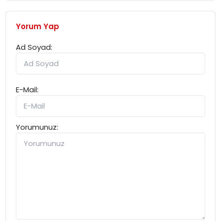
Yorum Yap
Ad Soyad:
E-Mail:
Yorumunuz: