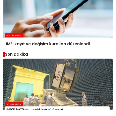
IMEI kayıt ve değişim kuralları düzenlendi
Son Dakika