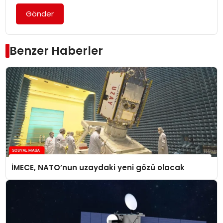
Gönder
Benzer Haberler
İMECE, NATO’nun uzaydaki yeni gözü olacak