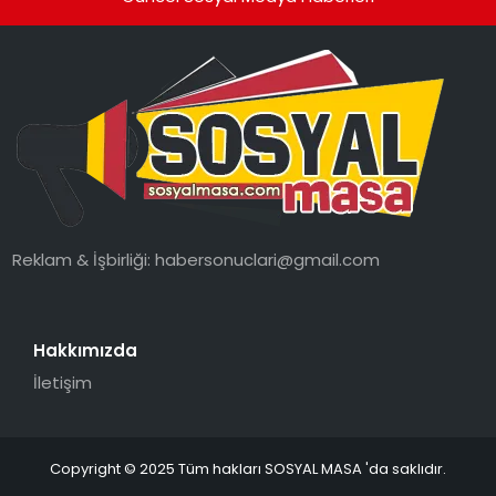
Reklam & İşbirliği:
habersonuclari@gmail.com
Hakkımızda
İletişim
Copyright © 2025 Tüm hakları SOSYAL MASA 'da saklıdır.