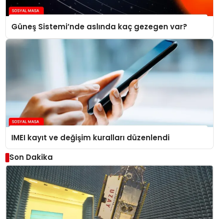
Güneş Sistemi’nde aslında kaç gezegen var?
IMEI kayıt ve değişim kuralları düzenlendi
Son Dakika