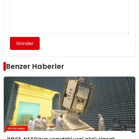
Gönder
Benzer Haberler