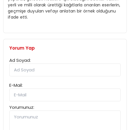
yerli ve milli olarak ürettiği kağıtlarla onarılan eserlerin,
geçmişe duyulan vefayı anlatan bir örnek olduğunu
ifade etti.
Yorum Yap
Ad Soyad:
E-Mail:
Yorumunuz: