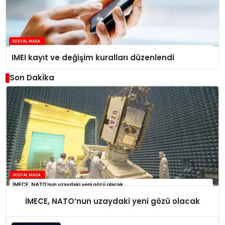
IMEI kayıt ve değişim kuralları düzenlendi
Son Dakika
İMECE, NATO’nun uzaydaki yeni gözü olacak