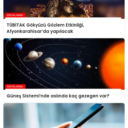
TÜBİTAK Gökyüzü Gözlem Etkinliği,
Afyonkarahisar’da yapılacak
Güneş Sistemi’nde aslında kaç gezegen var?