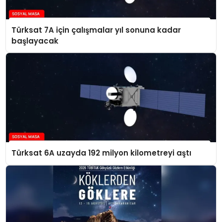
Türksat 7A için çalışmalar yıl sonuna kadar
başlayacak
Türksat 6A uzayda 192 milyon kilometreyi aştı