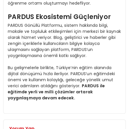
öğrenme ortamı oluşturmayı hedefliyor.
PARDUS Ekosistemi Güçleniyor
PARDUS Gönüllü Platformu, sistem hakkında bilgi,
makale ve topluluk etkileşimleri için merkezi bir kaynak
olarak hizmet veriyor. Blog, geliştirici ve haberler gibi
zengin içeriklerle kullanıcıların bilgiye kolayca
ulaşmasını sağlayan platform, PARDUS’un
yaygınlaşmasına önemli katkı sağlıyor.
Bu gelişmelerle birlikte, Türkiye’nin eğitim alanında
dijital dönüşümü hızla ilerliyor. PARDUS’un eğitimdeki
önemi ve kullanım kolaylığı, geleceğe yönelik umut
verici adımların atıldığını gösteriyor.
PARDUS ile
eğitimde yerli ve milli çözümler artarak
yaygınlaşmaya devam edecek.
Yorum Yap