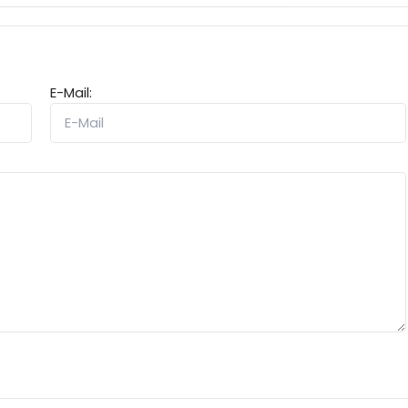
E-Mail: