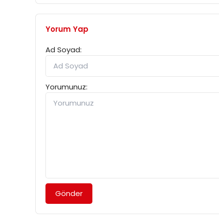
Yorum Yap
Ad Soyad:
Yorumunuz:
Gönder