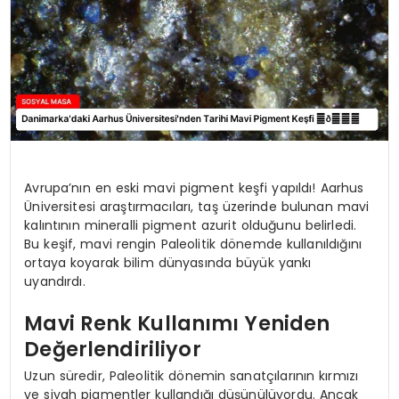
Avrupa’nın en eski mavi pigment keşfi yapıldı! Aarhus
Üniversitesi araştırmacıları, taş üzerinde bulunan mavi
kalıntının mineralli pigment azurit olduğunu belirledi.
Bu keşif, mavi rengin Paleolitik dönemde kullanıldığını
ortaya koyarak bilim dünyasında büyük yankı
uyandırdı.
Mavi Renk Kullanımı Yeniden
Değerlendiriliyor
Uzun süredir, Paleolitik dönemin sanatçılarının kırmızı
ve siyah pigmentler kullandığı düşünülüyordu. Ancak