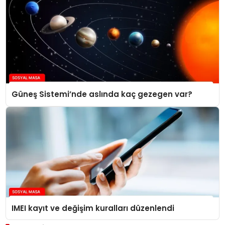
Güneş Sistemi’nde aslında kaç gezegen var?
IMEI kayıt ve değişim kuralları düzenlendi