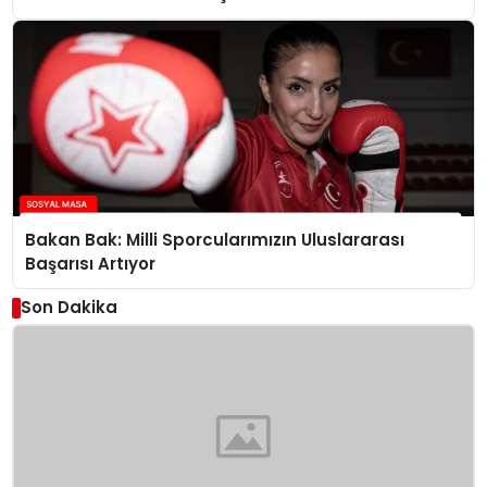
Bakan Bak: Milli Sporcularımızın Uluslararası
Başarısı Artıyor
Son Dakika