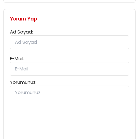
Yorum Yap
Ad Soyad:
E-Mail:
Yorumunuz: