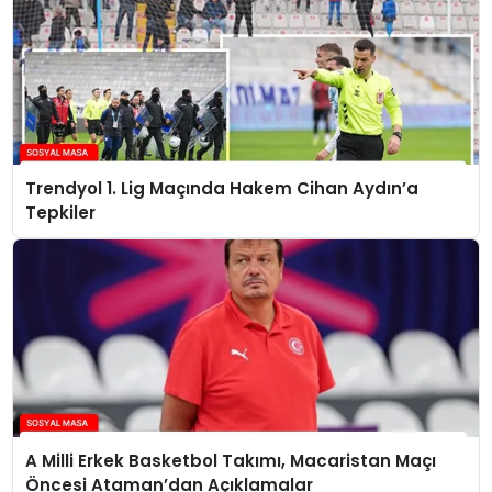
Trendyol 1. Lig Maçında Hakem Cihan Aydın’a
Tepkiler
A Milli Erkek Basketbol Takımı, Macaristan Maçı
Öncesi Ataman’dan Açıklamalar