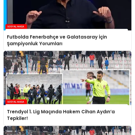
Futbolda Fenerbahçe ve Galatasaray İçin
Şampiyonluk Yorumları
Trendyol 1. Lig Maçında Hakem Cihan Aydın’a
Tepkiler!