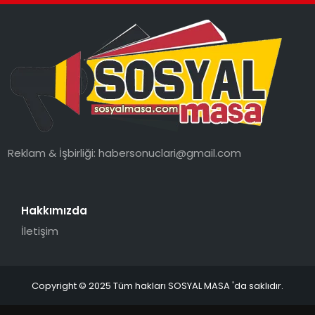
Reklam & İşbirliği:
habersonuclari@gmail.com
Hakkımızda
İletişim
Copyright © 2025 Tüm hakları SOSYAL MASA 'da saklıdır.