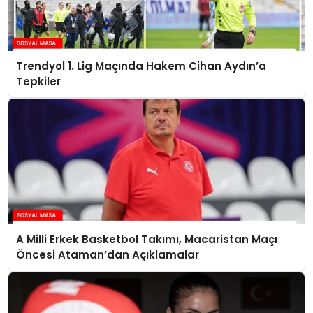
Trendyol 1. Lig Maçında Hakem Cihan Aydın’a
Tepkiler
A Milli Erkek Basketbol Takımı, Macaristan Maçı
Öncesi Ataman’dan Açıklamalar