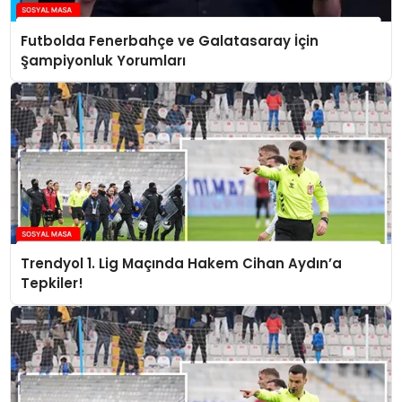
Futbolda Fenerbahçe ve Galatasaray İçin
Şampiyonluk Yorumları
Trendyol 1. Lig Maçında Hakem Cihan Aydın’a
Tepkiler!