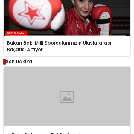
Bakan Bak: Milli Sporcularımızın Uluslararası
Başarısı Artıyor
Son Dakika