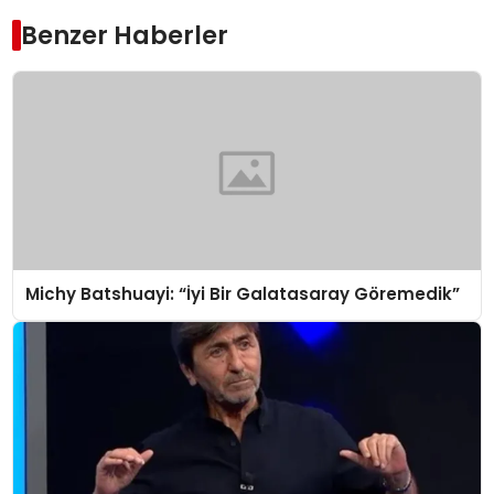
Benzer Haberler
Michy Batshuayi: “İyi Bir Galatasaray Göremedik”