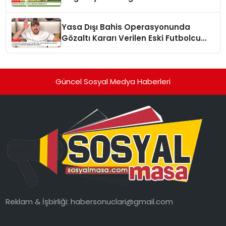
Yasa Dışı Bahis Operasyonunda
Gözaltı Kararı Verilen Eski Futbolcu
Batuhan Karadeniz, Yorumculuk
Yapmaya Devam Ediyor
Güncel Sosyal Medya Haberleri
Reklam & İşbirliği:
habersonuclari@gmail.com