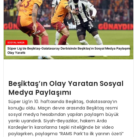
Beşiktaş’ın Olay Yaratan Sosyal
Medya Paylaşımı
Süper Lig’in 10. haftasında Beşiktaş, Galatasaray’ın
konuğu oldu. Maçın devre arasında Beşiktaş resmi
sosyal medya hesabından yapılan paylaşım büyük
yankı uyandırdı. Siyah-Beyazlılar, hakem Arda
Kardeşler’in kararlarına tepki niteliğinde bir video
paylaşırken, paylaşıma “RAMS Park’ta ilk yarının özeti”