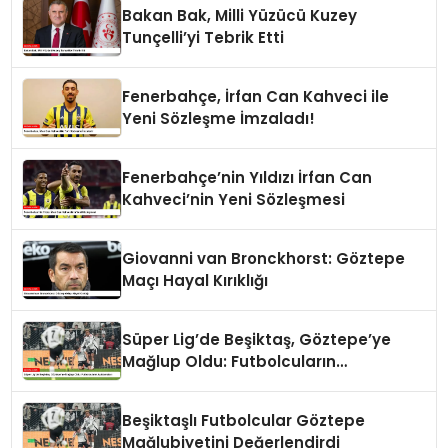
Bakan Bak, Milli Yüzücü Kuzey
Tunçelli’yi Tebrik Etti
Fenerbahçe, İrfan Can Kahveci ile
Yeni Sözleşme İmzaladı!
Fenerbahçe’nin Yıldızı İrfan Can
Kahveci’nin Yeni Sözleşmesi
Giovanni van Bronckhorst: Göztepe
Maçı Hayal Kırıklığı
Süper Lig’de Beşiktaş, Göztepe’ye
Mağlup Oldu: Futbolcuların
Açıklamaları
Beşiktaşlı Futbolcular Göztepe
Mağlubiyetini Değerlendirdi