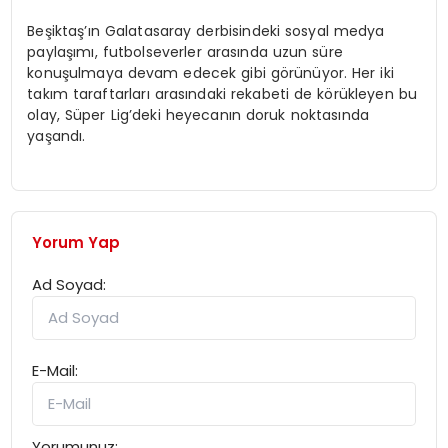
Beşiktaş’ın Galatasaray derbisindeki sosyal medya
paylaşımı, futbolseverler arasında uzun süre
konuşulmaya devam edecek gibi görünüyor. Her iki
takım taraftarları arasındaki rekabeti de körükleyen bu
olay, Süper Lig’deki heyecanın doruk noktasında
yaşandı.
Yorum Yap
Ad Soyad:
E-Mail:
Yorumunuz: