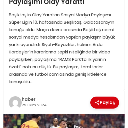
Paylaşımı Olay Yarattı
SPOR
Beşiktaş’ın Olay Yaratan Sosyal Medya Paylaşımı
GÜNDEM
Süper Lig’in 10. haftasında Beşiktaş, Galatasaray’ın
konuğu oldu. Maçın devre arasında Beşiktaş resmi
MAGAZIN
sosyal medya hesabından yapılan paylaşım büyük
yankı uyandırdı. Siyah-Beyazlılar, hakem Arda
Kardeşler’in kararlarına tepki niteliğinde bir video
paylaşırken, paylaşıma “RAMS Park’ta ilk yarının
özeti” notunu düştü. Bu paylaşım, taraftarlar
arasında ve futbol camiasında geniş kitlelerce
konuşuldu….
haber
Paylaş
29 Ekim 2024