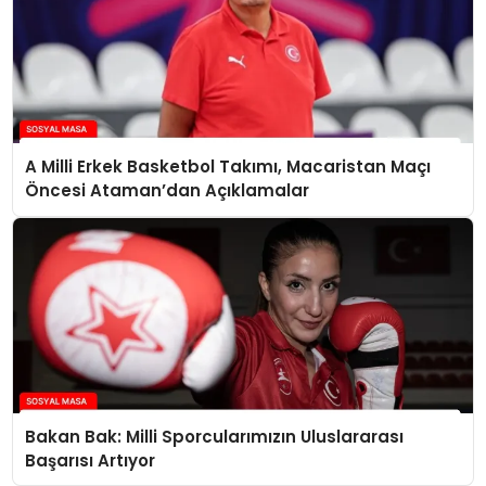
A Milli Erkek Basketbol Takımı, Macaristan Maçı
Öncesi Ataman’dan Açıklamalar
Bakan Bak: Milli Sporcularımızın Uluslararası
Başarısı Artıyor