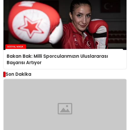
Bakan Bak: Milli Sporcularımızın Uluslararası
Başarısı Artıyor
Son Dakika