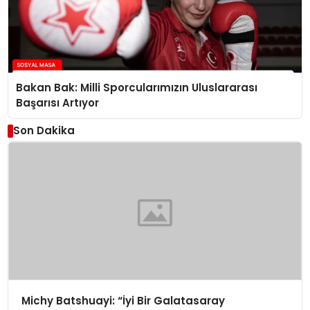
Bakan Bak: Milli Sporcularımızın Uluslararası
Başarısı Artıyor
Son Dakika
Michy Batshuayi: “İyi Bir Galatasaray