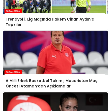
Trendyol 1. Lig Maçında Hakem Cihan Aydın’a
Tepkiler
A Milli Erkek Basketbol Takımı, Macaristan Maçı
Öncesi Ataman’dan Açıklamalar