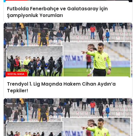
Futbolda Fenerbahçe ve Galatasaray İçin
Şampiyonluk Yorumları
Trendyol 1. Lig Maçında Hakem Cihan Aydın’a
Tepkiler!