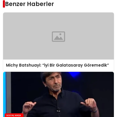
Benzer Haberler
Michy Batshuayi: “İyi Bir Galatasaray Göremedik”