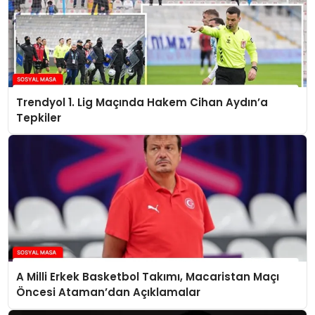
Trendyol 1. Lig Maçında Hakem Cihan Aydın’a
Tepkiler
A Milli Erkek Basketbol Takımı, Macaristan Maçı
Öncesi Ataman’dan Açıklamalar