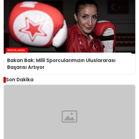
Bakan Bak: Milli Sporcularımızın Uluslararası
Başarısı Artıyor
Son Dakika