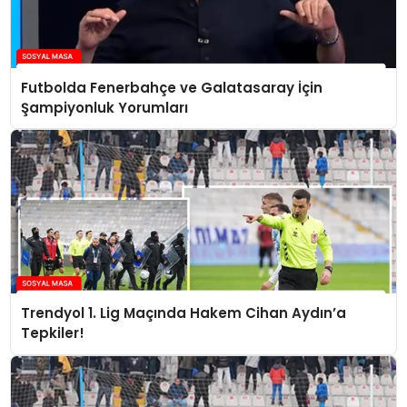
Futbolda Fenerbahçe ve Galatasaray İçin
Şampiyonluk Yorumları
Trendyol 1. Lig Maçında Hakem Cihan Aydın’a
Tepkiler!