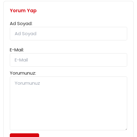
Yorum Yap
Ad Soyad:
E-Mail:
Yorumunuz: