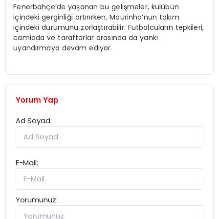
Fenerbahçe’de yaşanan bu gelişmeler, kulübün
içindeki gerginliği artırırken, Mourinho’nun takım
içindeki durumunu zorlaştırabilir. Futbolcuların tepkileri,
camiada ve taraftarlar arasında da yankı
uyandırmaya devam ediyor.
Yorum Yap
Ad Soyad:
E-Mail:
Yorumunuz: