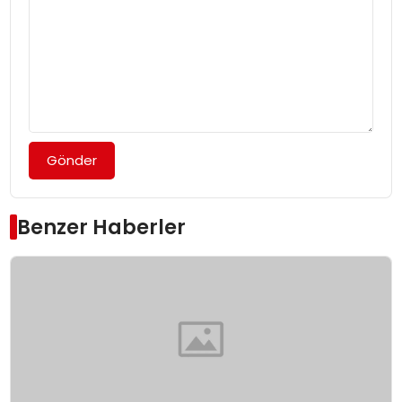
Gönder
Benzer Haberler