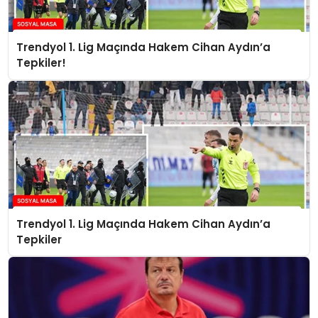
Trendyol 1. Lig Maçında Hakem Cihan Aydın’a
Tepkiler!
Trendyol 1. Lig Maçında Hakem Cihan Aydın’a
Tepkiler