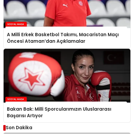
A Milli Erkek Basketbol Takımı, Macaristan Maçı
Öncesi Ataman’dan Açıklamalar
Bakan Bak: Milli Sporcularımızın Uluslararası
Başarısı Artıyor
Son Dakika