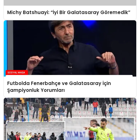
Michy Batshuayi: “İyi Bir Galatasaray Göremedik”
Futbolda Fenerbahçe ve Galatasaray İçin
Şampiyonluk Yorumları