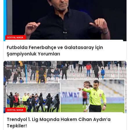
Futbolda Fenerbahçe ve Galatasaray İçin
Şampiyonluk Yorumları
Trendyol 1. Lig Maçında Hakem Cihan Aydın’a
Tepkiler!