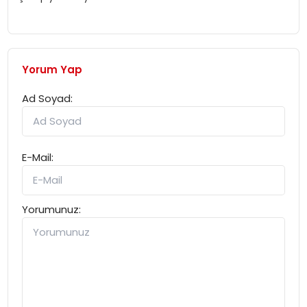
Yorum Yap
Ad Soyad:
E-Mail:
Yorumunuz: