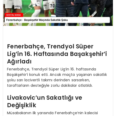
Fenerbahçe, Trendyol Süper
Lig’in 16. Haftasında Başakşehir’i
Ağırladı
Fenerbahçe, Trendyol Süper Lig’in 16. haftasında
Başakşehir’i konuk etti. Ancak maçta yaşanan sakatlık
şoku sarı lacivertli takımı derinden sarsarken,
taraftarların desteğiyle zorlu dakikalar atlatıldı.
Livakovic’un Sakatlığı ve
Değişiklik
Müsabakanın ilk yarısında Fenerbahçe’nin kalecisi