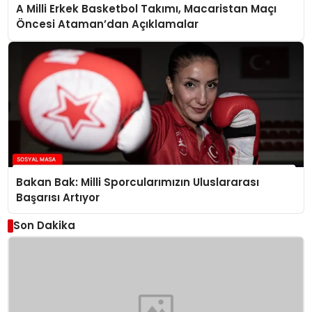
A Milli Erkek Basketbol Takımı, Macaristan Maçı
Öncesi Ataman’dan Açıklamalar
Bakan Bak: Milli Sporcularımızın Uluslararası
Başarısı Artıyor
Son Dakika