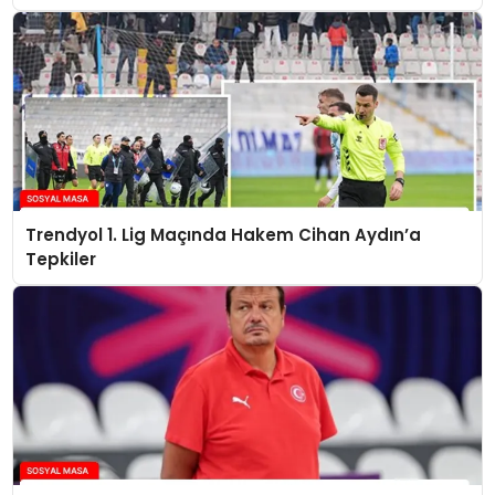
Trendyol 1. Lig Maçında Hakem Cihan Aydın’a
Tepkiler